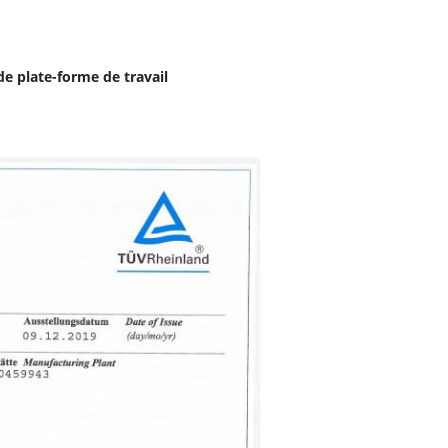
de plate-forme de travail