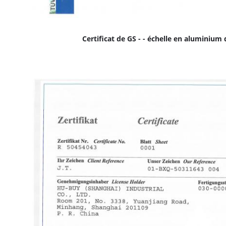
Certificat de GS - - échelle en aluminium 