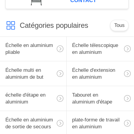
CONTACT
diplôméees
Catégories populaires
Tous
Échelle en aluminium
Échelle télescopique
pliable
en aluminium
Échelle multi en
Échelle d'extension
aluminium de but
en aluminium
échelle d'étape en
Tabouret en
aluminium
aluminium d'étape
Échelle en aluminium
plate-forme de travail
de sortie de secours
en aluminium