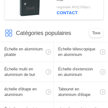
negotiable MOQ:500pcs
CONTACT
Catégories populaires
Tous
Échelle en aluminium
Échelle télescopique
pliable
en aluminium
Échelle multi en
Échelle d'extension
aluminium de but
en aluminium
échelle d'étape en
Tabouret en
aluminium
aluminium d'étape